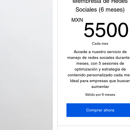
Membresía de Redes
Sociales (6 meses)
MXN
5500
Cada mes
Accede a nuestro servicio de
manejo de redes sociales durante
meses, con 5 sesiones de
optimización y estrategia de
contenido personalizado cada me
Ideal para empresas que busca
aumentar
Válido por 6 meses
Comprar ahora