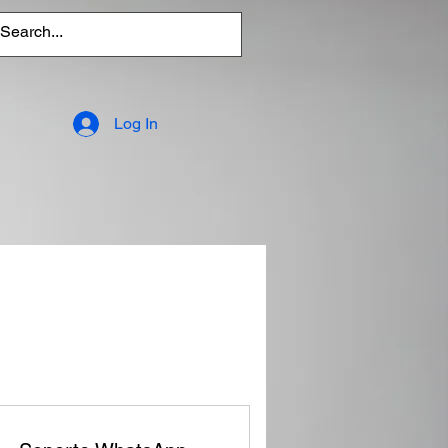
Log In